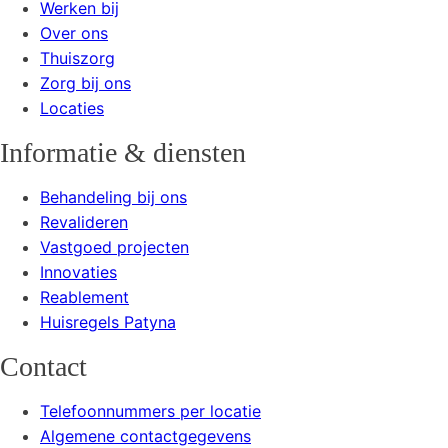
Werken bij
Over ons
Thuiszorg
Zorg bij ons
Locaties
Informatie & diensten
Behandeling bij ons
Revalideren
Vastgoed projecten
Innovaties
Reablement
Huisregels Patyna
Contact
Telefoonnummers per locatie
Algemene contactgegevens