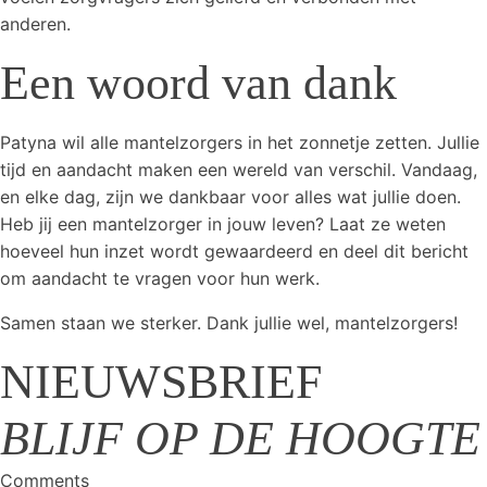
anderen.
Een woord van dank
Patyna wil alle mantelzorgers in het zonnetje zetten. Jullie
tijd en aandacht maken een wereld van verschil. Vandaag,
en elke dag, zijn we dankbaar voor alles wat jullie doen.
Heb jij een mantelzorger in jouw leven? Laat ze weten
hoeveel hun inzet wordt gewaardeerd en deel dit bericht
om aandacht te vragen voor hun werk.
Samen staan we sterker. Dank jullie wel, mantelzorgers!
NIEUWSBRIEF
BLIJF OP DE HOOGTE
Comments