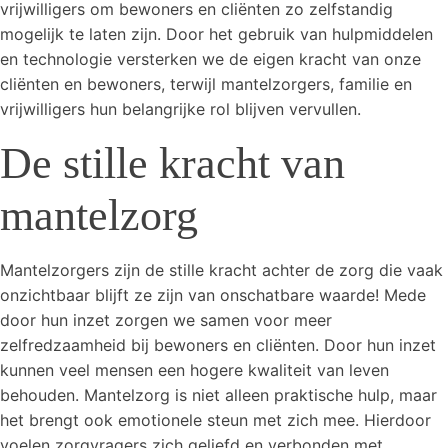
vrijwilligers om bewoners en cliënten zo zelfstandig
mogelijk te laten zijn. Door het gebruik van hulpmiddelen
en technologie versterken we de eigen kracht van onze
cliënten en bewoners, terwijl mantelzorgers, familie en
vrijwilligers hun belangrijke rol blijven vervullen.
De stille kracht van
mantelzorg
Mantelzorgers zijn de stille kracht achter de zorg die vaak
onzichtbaar blijft ze zijn van onschatbare waarde! Mede
door hun inzet zorgen we samen voor meer
zelfredzaamheid bij bewoners en cliënten. Door hun inzet
kunnen veel mensen een hogere kwaliteit van leven
behouden. Mantelzorg is niet alleen praktische hulp, maar
het brengt ook emotionele steun met zich mee. Hierdoor
voelen zorgvragers zich geliefd en verbonden met