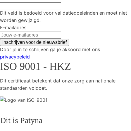
Dit veld is bedoeld voor validatiedoeleinden en moet niet
worden gewijzigd.
E-mailadres
Door je in te schrijven ga je akkoord met ons
privacybeleid
ISO 9001 - HKZ
Dit certificaat betekent dat onze zorg aan nationale
standaarden voldoet.
Dit is Patyna