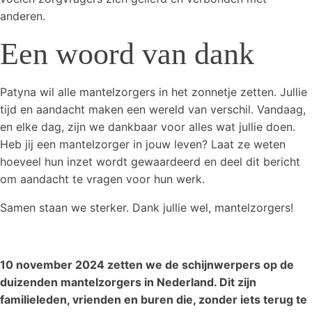
anderen.
Een woord van dank
Patyna wil alle mantelzorgers in het zonnetje zetten. Jullie
tijd en aandacht maken een wereld van verschil. Vandaag,
en elke dag, zijn we dankbaar voor alles wat jullie doen.
Heb jij een mantelzorger in jouw leven? Laat ze weten
hoeveel hun inzet wordt gewaardeerd en deel dit bericht
om aandacht te vragen voor hun werk.
Samen staan we sterker. Dank jullie wel, mantelzorgers!
10 november 2024 zetten we de schijnwerpers op de
duizenden mantelzorgers in Nederland. Dit zijn
familieleden, vrienden en buren die, zonder iets terug te