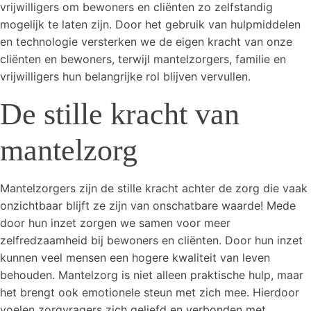
vrijwilligers om bewoners en cliënten zo zelfstandig
mogelijk te laten zijn. Door het gebruik van hulpmiddelen
en technologie versterken we de eigen kracht van onze
cliënten en bewoners, terwijl mantelzorgers, familie en
vrijwilligers hun belangrijke rol blijven vervullen.
De stille kracht van
mantelzorg
Mantelzorgers zijn de stille kracht achter de zorg die vaak
onzichtbaar blijft ze zijn van onschatbare waarde! Mede
door hun inzet zorgen we samen voor meer
zelfredzaamheid bij bewoners en cliënten. Door hun inzet
kunnen veel mensen een hogere kwaliteit van leven
behouden. Mantelzorg is niet alleen praktische hulp, maar
het brengt ook emotionele steun met zich mee. Hierdoor
voelen zorgvragers zich geliefd en verbonden met