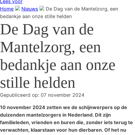
Lees voor
Home
Nieuws
De Dag van de Mantelzorg, een
bedankje aan onze stille helden
De Dag van de
Mantelzorg, een
bedankje aan onze
stille helden
Gepubliceerd op:
07 november 2024
10 november 2024 zetten we de schijnwerpers op de
duizenden mantelzorgers in Nederland. Dit zijn
familieleden, vrienden en buren die, zonder iets terug te
verwachten, klaarstaan voor hun dierbaren. Of het nu