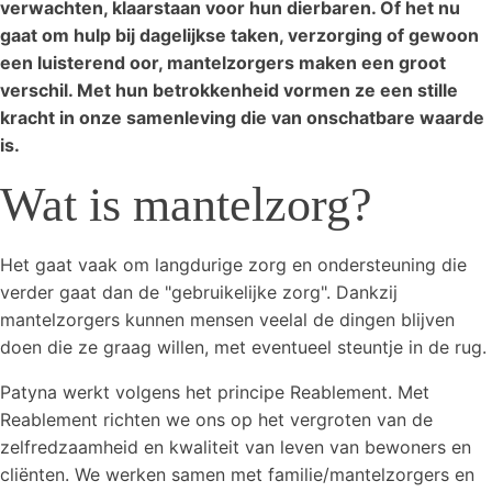
verwachten, klaarstaan voor hun dierbaren. Of het nu
gaat om hulp bij dagelijkse taken, verzorging of gewoon
een luisterend oor, mantelzorgers maken een groot
verschil. Met hun betrokkenheid vormen ze een stille
kracht in onze samenleving die van onschatbare waarde
is.
Wat is mantelzorg?
Het gaat vaak om langdurige zorg en ondersteuning die
verder gaat dan de "gebruikelijke zorg". Dankzij
mantelzorgers kunnen mensen veelal de dingen blijven
doen die ze graag willen, met eventueel steuntje in de rug.
Patyna werkt volgens het principe Reablement. Met
Reablement richten we ons op het vergroten van de
zelfredzaamheid en kwaliteit van leven van bewoners en
cliënten. We werken samen met familie/mantelzorgers en