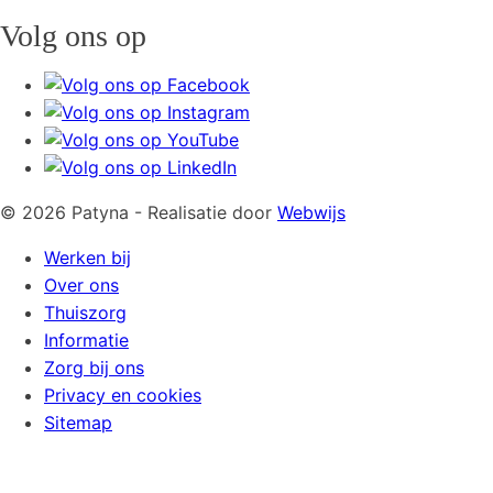
Volg ons op
© 2026 Patyna - Realisatie door
Webwijs
Werken bij
Over ons
Thuiszorg
Informatie
Zorg bij ons
Privacy en cookies
Sitemap