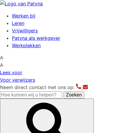
Werken bij
Leren
Vrijwilligers
Patyna als werkgever
Werkplekken
A
A
Lees voor
Voor verwijzers
Neem direct contact met ons op:
Hoe
Zoeken
kunnen
wij
u
helpen?