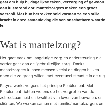
gaat om hulp bij dagelijkse taken, verzorging of gewoon
een luisterend oor, mantelzorgers maken een groot
verschil. Met hun betrokkenheid vormen ze een stille
kracht in onze samenleving die van onschatbare waarde
is.
Wat is mantelzorg?
Het gaat vaak om langdurige zorg en ondersteuning die
verder gaat dan de "gebruikelijke zorg". Dankzij
mantelzorgers kunnen mensen veelal de dingen blijven
doen die ze graag willen, met eventueel steuntje in de rug.
Patyna werkt volgens het principe Reablement. Met
Reablement richten we ons op het vergroten van de
zelfredzaamheid en kwaliteit van leven van bewoners en
cliënten. We werken samen met familie/mantelzorgers en